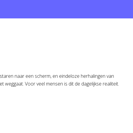
 staren naar een scherm, en eindeloze herhalingen van
et weggaat. Voor veel mensen is dit de dagelijkse realiteit.