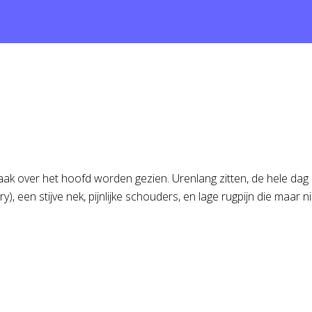
ak over het hoofd worden gezien. Urenlang zitten, de hele dag
, een stijve nek, pijnlijke schouders, en lage rugpijn die maar ni