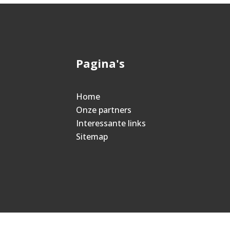
Pagina's
Home
Onze partners
Interessante links
Sitemap