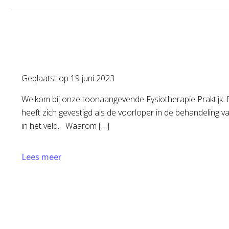
Geplaatst op
19 juni 2023
Welkom bij onze toonaangevende Fysiotherapie Praktijk. B
heeft zich gevestigd als de voorloper in de behandeling 
in het veld. Waarom […]
Lees meer