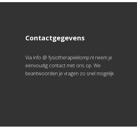
Contactgegevens
Via info @ fysiotherapieklomp.nl neem je
eenvoudig contact met ons op. We
beantwoorden je vragen zo snel mogelijk.