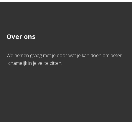
Over ons
We nemen graag met je door wat je kan doen om beter
lichamelijk in je vel te zitten.