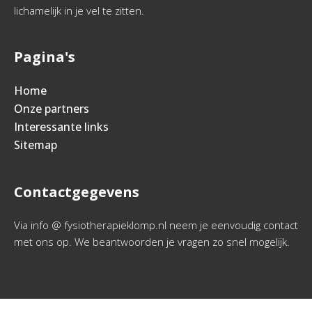
lichamelijk in je vel te zitten.
Pagina's
Home
Onze partners
Interessante links
Sitemap
Contactgegevens
Via info @ fysiotherapieklomp.nl neem je eenvoudig contact
met ons op. We beantwoorden je vragen zo snel mogelijk.