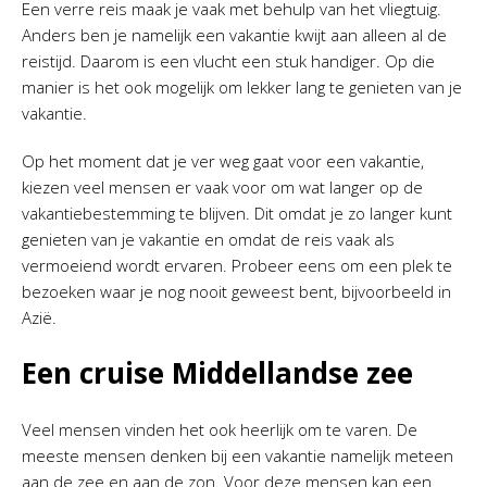
Een verre reis maak je vaak met behulp van het vliegtuig.
Anders ben je namelijk een vakantie kwijt aan alleen al de
reistijd. Daarom is een vlucht een stuk handiger. Op die
manier is het ook mogelijk om lekker lang te genieten van je
vakantie.
Op het moment dat je ver weg gaat voor een vakantie,
kiezen veel mensen er vaak voor om wat langer op de
vakantiebestemming te blijven. Dit omdat je zo langer kunt
genieten van je vakantie en omdat de reis vaak als
vermoeiend wordt ervaren. Probeer eens om een plek te
bezoeken waar je nog nooit geweest bent, bijvoorbeeld in
Azië.
Een cruise Middellandse zee
Veel mensen vinden het ook heerlijk om te varen. De
meeste mensen denken bij een vakantie namelijk meteen
aan de zee en aan de zon. Voor deze mensen kan een