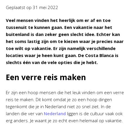
Geplaatst op
31 mei 2022
Veel mensen vinden het heerlijk om er af en toe
tussenuit te kunnen gaan. Een vakantie naar het
buitenland is dan zeker geen slecht idee. Echter kan
het soms lastig zijn om te kiezen waar je precies naar
toe wilt op vakantie. Er zijn namelijk verschillende
locaties waar je heen kunt gaan. De Costa Blanca is
slechts één van de vele opties die je hebt.
Een verre reis maken
Er zijn een hoop mensen die het leuk vinden om een verre
reis te maken. Dit komt omdat je zo een hoop dingen
tegenkomt die je in Nederland niet zo snel ziet. In de
landen die ver van
Nederland
liggen is de cultuur vaak ook
erg anders. Je waant je zo echt even helemaal op vakantie.