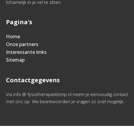
lichamelijk in je vel te zitten.
Pagina's
Home
Onze partners
Interessante links
Sitemap
Contactgegevens
Via info @ fysiotherapieklomp.nl neem je eenvoudig contact
met ons op. We beantwoorden je vragen zo snel mogelijk.