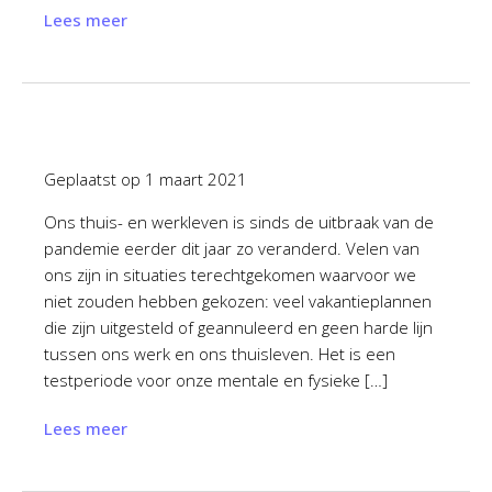
Lees meer
Geplaatst op
1 maart 2021
Ons thuis- en werkleven is sinds de uitbraak van de
pandemie eerder dit jaar zo veranderd. Velen van
ons zijn in situaties terechtgekomen waarvoor we
niet zouden hebben gekozen: veel vakantieplannen
die zijn uitgesteld of geannuleerd en geen harde lijn
tussen ons werk en ons thuisleven. Het is een
testperiode voor onze mentale en fysieke […]
Lees meer