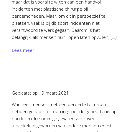
maar dat is vooral te wijten aan een handvol
incidenten met plastische chirurgie bij
beroemdheden. Maar, om dit in perspectief te
plaatsen, vaak is bij dit soort incidenten niet
verantwoord te werk gegaan. Daarom is het
belangrijk, als mensen hun lippen laten opvullen, […]
Lees meer
Geplaatst op
19 maart 2021
Wanneer mensen met een beroerte te maken
hebben gehad is dit een ingrijpende gebeurtenis op
hun leven. In sommige gevallen zijn zoveel
afhankelijke geworden van andere mensen en dit