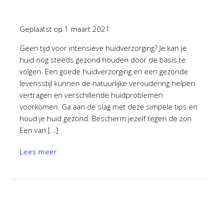
Geplaatst op
1 maart 2021
Geen tijd voor intensieve huidverzorging? Je kan je
huid nog steeds gezond houden door de basis te
volgen. Een goede huidverzorging en een gezonde
levensstijl kunnen de natuurlijke veroudering helpen
vertragen en verschillende huidproblemen
voorkomen. Ga aan de slag met deze simpele tips en
houd je huid gezond. Bescherm jezelf tegen de zon
Een van […]
Lees meer