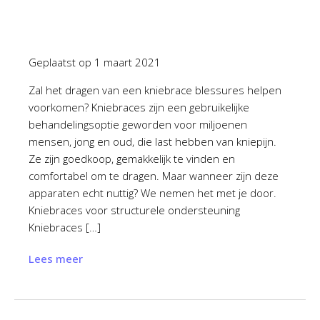
Geplaatst op
1 maart 2021
Zal het dragen van een kniebrace blessures helpen
voorkomen? Kniebraces zijn een gebruikelijke
behandelingsoptie geworden voor miljoenen
mensen, jong en oud, die last hebben van kniepijn.
Ze zijn goedkoop, gemakkelijk te vinden en
comfortabel om te dragen. Maar wanneer zijn deze
apparaten echt nuttig? We nemen het met je door.
Kniebraces voor structurele ondersteuning
Kniebraces […]
Lees meer